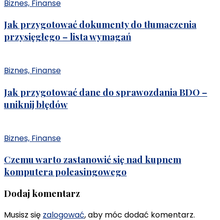
Biznes, Finanse
Jak przygotować dokumenty do tłumaczenia
przysięgłego – lista wymagań
Biznes, Finanse
Jak przygotować dane do sprawozdania BDO –
uniknij błędów
Biznes, Finanse
Czemu warto zastanowić się nad kupnem
komputera poleasingowego
Dodaj komentarz
Musisz się
zalogować
, aby móc dodać komentarz.