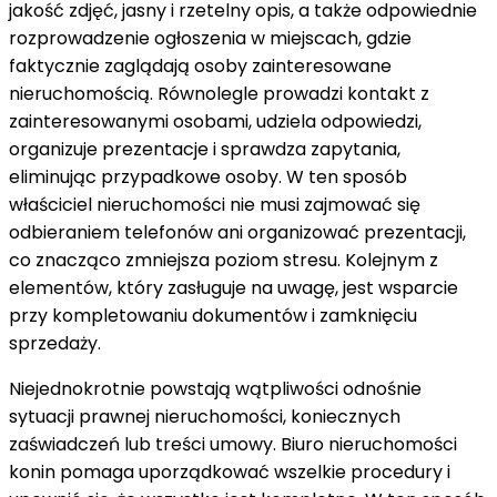
jakość zdjęć, jasny i rzetelny opis, a także odpowiednie
rozprowadzenie ogłoszenia w miejscach, gdzie
faktycznie zaglądają osoby zainteresowane
nieruchomością. Równolegle prowadzi kontakt z
zainteresowanymi osobami, udziela odpowiedzi,
organizuje prezentacje i sprawdza zapytania,
eliminując przypadkowe osoby. W ten sposób
właściciel nieruchomości nie musi zajmować się
odbieraniem telefonów ani organizować prezentacji,
co znacząco zmniejsza poziom stresu. Kolejnym z
elementów, który zasługuje na uwagę, jest wsparcie
przy kompletowaniu dokumentów i zamknięciu
sprzedaży.
Niejednokrotnie powstają wątpliwości odnośnie
sytuacji prawnej nieruchomości, koniecznych
zaświadczeń lub treści umowy. Biuro nieruchomości
konin pomaga uporządkować wszelkie procedury i