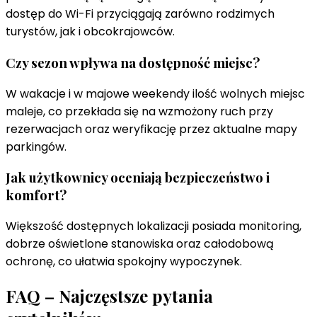
dostęp do Wi-Fi przyciągają zarówno rodzimych
turystów, jak i obcokrajowców.
Czy sezon wpływa na dostępność miejsc?
W wakacje i w majowe weekendy ilość wolnych miejsc
maleje, co przekłada się na wzmożony ruch przy
rezerwacjach oraz weryfikację przez aktualne mapy
parkingów.
Jak użytkownicy oceniają bezpieczeństwo i
komfort?
Większość dostępnych lokalizacji posiada monitoring,
dobrze oświetlone stanowiska oraz całodobową
ochronę, co ułatwia spokojny wypoczynek.
FAQ – Najczęstsze pytania