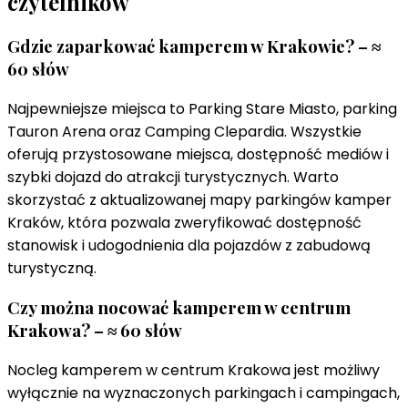
czytelników
Gdzie zaparkować kamperem w Krakowie? – ≈
60 słów
Najpewniejsze miejsca to Parking Stare Miasto, parking
Tauron Arena oraz Camping Clepardia. Wszystkie
oferują przystosowane miejsca, dostępność mediów i
szybki dojazd do atrakcji turystycznych. Warto
skorzystać z aktualizowanej mapy parkingów kamper
Kraków, która pozwala zweryfikować dostępność
stanowisk i udogodnienia dla pojazdów z zabudową
turystyczną.
Czy można nocować kamperem w centrum
Krakowa? – ≈ 60 słów
Nocleg kamperem w centrum Krakowa jest możliwy
wyłącznie na wyznaczonych parkingach i campingach,