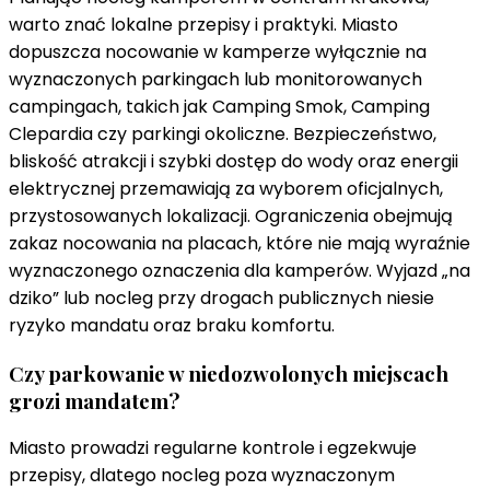
warto znać lokalne przepisy i praktyki. Miasto
dopuszcza nocowanie w kamperze wyłącznie na
wyznaczonych parkingach lub monitorowanych
campingach, takich jak Camping Smok, Camping
Clepardia czy parkingi okoliczne. Bezpieczeństwo,
bliskość atrakcji i szybki dostęp do wody oraz energii
elektrycznej przemawiają za wyborem oficjalnych,
przystosowanych lokalizacji. Ograniczenia obejmują
zakaz nocowania na placach, które nie mają wyraźnie
wyznaczonego oznaczenia dla kamperów. Wyjazd „na
dziko” lub nocleg przy drogach publicznych niesie
ryzyko mandatu oraz braku komfortu.
Czy parkowanie w niedozwolonych miejscach
grozi mandatem?
Miasto prowadzi regularne kontrole i egzekwuje
przepisy, dlatego nocleg poza wyznaczonym