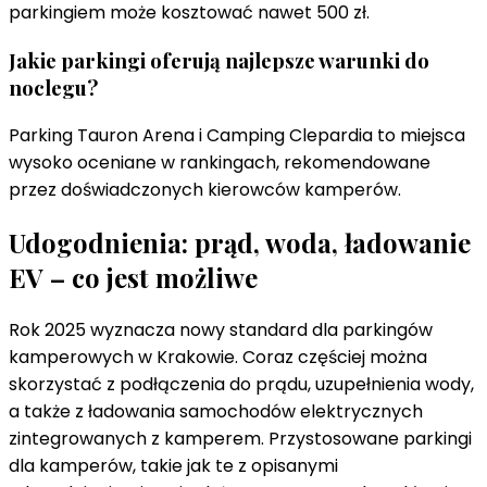
parkingiem może kosztować nawet 500 zł.
Jakie parkingi oferują najlepsze warunki do
noclegu?
Parking Tauron Arena i Camping Clepardia to miejsca
wysoko oceniane w rankingach, rekomendowane
przez doświadczonych kierowców kamperów.
Udogodnienia: prąd, woda, ładowanie
EV – co jest możliwe
Rok 2025 wyznacza nowy standard dla parkingów
kamperowych w Krakowie. Coraz częściej można
skorzystać z podłączenia do prądu, uzupełnienia wody,
a także z ładowania samochodów elektrycznych
zintegrowanych z kamperem. Przystosowane parkingi
dla kamperów, takie jak te z opisanymi