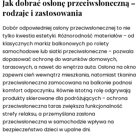
Jak dobrać osłonę przeciwsłoneczną –
rodzaje i zastosowania
Dobór odpowiedniej osłony przeciwsłonecznej to nie
tylko kwestia estetyki. Różnorodność materiałów – od
klasycznych markiz balkonowych po rolety
samochodowe lub siatki przeciwsłoneczne – pozwala
dopasować ochronę do warunków domowych,
tarasowych, a nawet do wnętrza auta. Osłona na okno
zapewni cień wewnątrz mieszkania, natomiast tkanina
przeciwsłoneczna zamocowana na balkonie podnosi
komfort odpoczynku. Równie istotną rolę odgrywają
produkty skierowane dla podróżujących – ochrona
przeciwsłoneczna taras zwiększa funkcjonalność
strefy relaksu, a przemyślana zasłona
przeciwsłoneczna w samochodzie wpływa na
bezpieczeństwo dzieci w upalne dni.