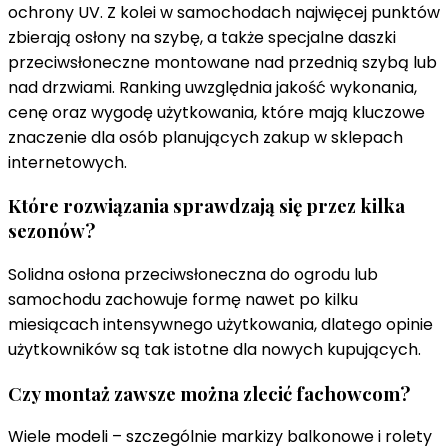
ochrony UV. Z kolei w samochodach najwięcej punktów
zbierają osłony na szybę, a także specjalne daszki
przeciwsłoneczne montowane nad przednią szybą lub
nad drzwiami. Ranking uwzględnia jakość wykonania,
cenę oraz wygodę użytkowania, które mają kluczowe
znaczenie dla osób planujących zakup w sklepach
internetowych.
Które rozwiązania sprawdzają się przez kilka
sezonów?
Solidna osłona przeciwsłoneczna do ogrodu lub
samochodu zachowuje formę nawet po kilku
miesiącach intensywnego użytkowania, dlatego opinie
użytkowników są tak istotne dla nowych kupujących.
Czy montaż zawsze można zlecić fachowcom?
Wiele modeli – szczególnie markizy balkonowe i rolety