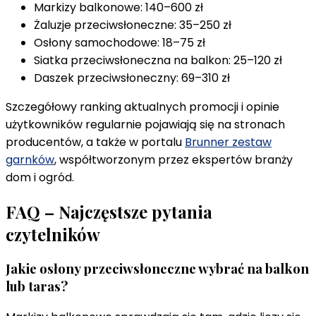
Markizy balkonowe: 140–600 zł
Żaluzje przeciwsłoneczne: 35–250 zł
Osłony samochodowe: 18–75 zł
Siatka przeciwsłoneczna na balkon: 25–120 zł
Daszek przeciwsłoneczny: 69–310 zł
Szczegółowy ranking aktualnych promocji i opinie
użytkowników regularnie pojawiają się na stronach
producentów, a także w portalu
Brunner zestaw
garnków
, współtworzonym przez ekspertów branży
dom i ogród.
FAQ – Najczęstsze pytania
czytelników
Jakie osłony przeciwsłoneczne wybrać na balkon
lub taras?