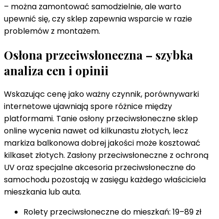
– można zamontować samodzielnie, ale warto
upewnić się, czy sklep zapewnia wsparcie w razie
problemów z montażem.
Osłona przeciwsłoneczna – szybka
analiza cen i opinii
Wskazując cenę jako ważny czynnik, porównywarki
internetowe ujawniają spore różnice między
platformami. Tanie osłony przeciwsłoneczne sklep
online wycenia nawet od kilkunastu złotych, lecz
markiza balkonowa dobrej jakości może kosztować
kilkaset złotych. Zasłony przeciwsłoneczne z ochroną
UV oraz specjalne akcesoria przeciwsłoneczne do
samochodu pozostają w zasięgu każdego właściciela
mieszkania lub auta.
Rolety przeciwsłoneczne do mieszkań: 19–89 zł