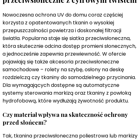
Nowoczesna ochrona UV do domu coraz częściej
korzysta z opatentowanych tkanin o wysokiej
przepuszczalności powietrza i doskonałej filtracji
światła. Popularna staje się siatka przeciwsłoneczna,
która skutecznie odcina dostęp promieni słonecznych,
a jednocześnie zapewnia przewiewność. W ofercie
pojawiają się także akcesoria przeciwsłoneczne
samochodowe – rolety na szybę, osłony na deskę
rozdzielczą czy tkaniny do samodzielnego przycinania.
Dla wymagających dostępne są automatyczne
systemy sterowania markizą oraz tkaniny z powłoką
hydrofobową, które wydłużają żywotność produktu.
Czy materiał wpływa na skuteczność ochrony
przed słońcem?
Tak, tkanina przeciwsłoneczna poliestrowa lub markizy