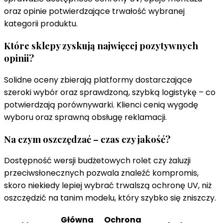
oraz opinie potwierdzające trwałość wybranej
kategorii produktu.
Które sklepy zyskują najwięcej pozytywnych
opinii?
Solidne oceny zbierają platformy dostarczające
szeroki wybór oraz sprawdzoną, szybką logistykę – co
potwierdzają porównywarki. Klienci cenią wygodę
wyboru oraz sprawną obsługę reklamacji.
Na czym oszczędzać – czas czy jakość?
Dostępność wersji budżetowych rolet czy żaluzji
przeciwsłonecznych pozwala znaleźć kompromis,
skoro niekiedy lepiej wybrać trwalszą ochronę UV, niż
oszczędzić na tanim modelu, który szybko się zniszczy.
Główna
Ochrona