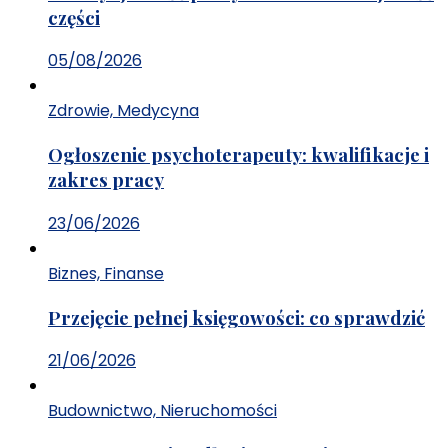
części
05/08/2026
Zdrowie, Medycyna
Ogłoszenie psychoterapeuty: kwalifikacje i
zakres pracy
23/06/2026
Biznes, Finanse
Przejęcie pełnej księgowości: co sprawdzić
21/06/2026
Budownictwo, Nieruchomości