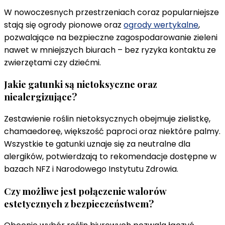
W nowoczesnych przestrzeniach coraz popularniejsze
stają się ogrody pionowe oraz
ogrody wertykalne
,
pozwalające na bezpieczne zagospodarowanie zieleni
nawet w mniejszych biurach – bez ryzyka kontaktu ze
zwierzętami czy dziećmi.
Jakie gatunki są nietoksyczne oraz
niealergizujące?
Zestawienie roślin nietoksycznych obejmuje zielistkę,
chamaedoreę, większość paproci oraz niektóre palmy.
Wszystkie te gatunki uznaje się za neutralne dla
alergików, potwierdzają to rekomendacje dostępne w
bazach NFZ i Narodowego Instytutu Zdrowia.
Czy możliwe jest połączenie walorów
estetycznych z bezpieczeństwem?