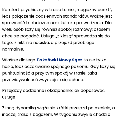
Komfort psychiczny w trasie to nie „magiczny punkt”,
lecz połączenie codziennych standardów. Ważne jest
sprawność techniczna oraz kultura prowadzenia. Dla
wielu osób liczy się również spokój rozmowy: czasem
chce się pogadać. Usługa „z klasą” sprowadza się do
tego, iż nikt nie naciska, a przejazd przebiega
normalnie.
Właśnie dlatego
Taksówki Nowy Sącz
to nie tylko
hasło, lecz oczekiwanie spójnego poziomu. Gdy liczy się
punktualność a przy tym spokój w trasie, taka
przewidywalność zwyczajnie się opłaca.
Przejazdy codzienne i okazjonalne: jak dopasować
usługę
Z inną dynamiką wiąże się krótki przejazd po mieście, a
inaczej trasa z bagażem. W tygodniu zwykle chodzi o