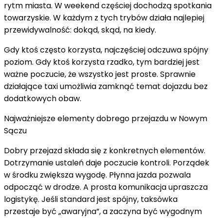
rytm miasta. W weekend częściej dochodzą spotkania
towarzyskie. W każdym z tych trybów działa najlepiej
przewidywalność: dokąd, skąd, na kiedy.
Gdy ktoś często korzysta, najczęściej odczuwa spójny
poziom. Gdy ktoś korzysta rzadko, tym bardziej jest
ważne poczucie, że wszystko jest proste. Sprawnie
działające taxi umożliwia zamknąć temat dojazdu bez
dodatkowych obaw.
Najważniejsze elementy dobrego przejazdu w Nowym
Sączu
Dobry przejazd składa się z konkretnych elementów.
Dotrzymanie ustaleń daje poczucie kontroli. Porządek
w środku zwiększa wygodę. Płynna jazda pozwala
odpocząć w drodze. A prosta komunikacja upraszcza
logistykę. Jeśli standard jest spójny, taksówka
przestaje być „awaryjna”, a zaczyna być wygodnym